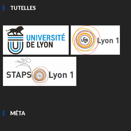
TUTELLES
MÉTA