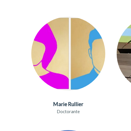
Marie Rullier
Doctorante