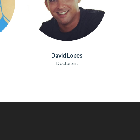
David Lopes
Doctorant