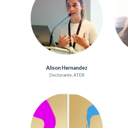
Alison Hernandez
Doctorante, ATER