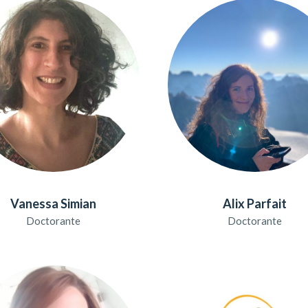
Vanessa Simian
Alix Parfait
Doctorante
Doctorante