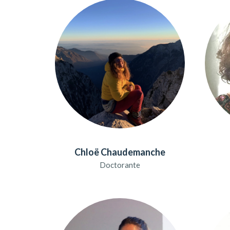
Chloë Chaudemanche
Doctorante