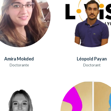
Amira Mokded
Léopold Payan
Doctorante
Doctorant