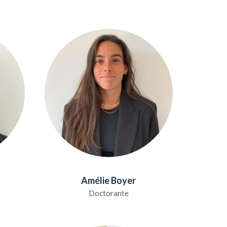
Amélie Boyer
Doctorante