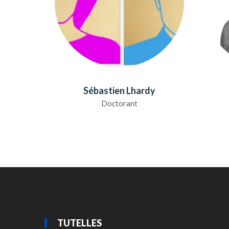
Sébastien Lhardy
Doctorant
TUTELLES