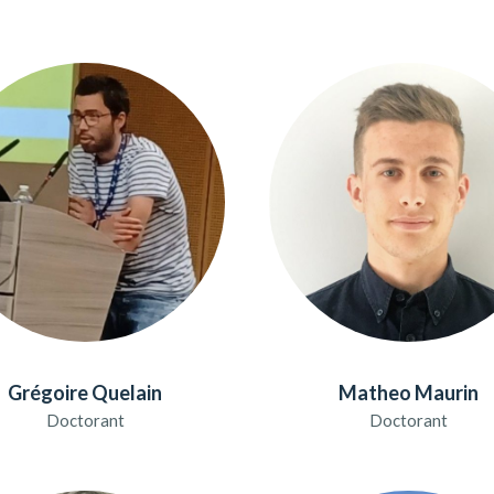
Grégoire Quelain
Matheo Maurin
Doctorant
Doctorant