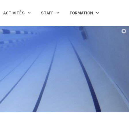
ACTIVITÉS
STAFF
FORMATION