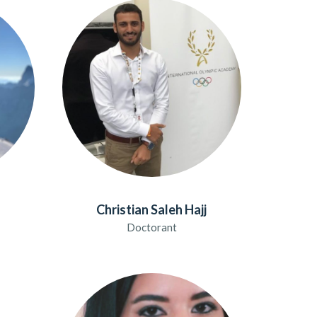
Christian Saleh Hajj
Doctorant