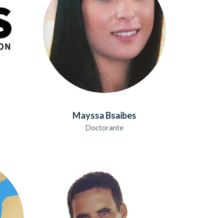
Mayssa Bsaibes
Doctorante