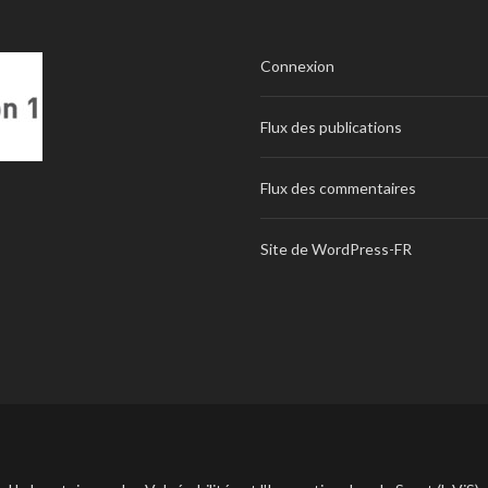
Connexion
Flux des publications
Flux des commentaires
Site de WordPress-FR