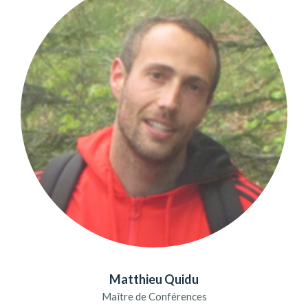
Matthieu Quidu
Maître de Conférences