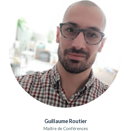
Guillaume Routier
Maître de Conférences