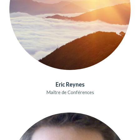
Eric Reynes
Maître de Conférences