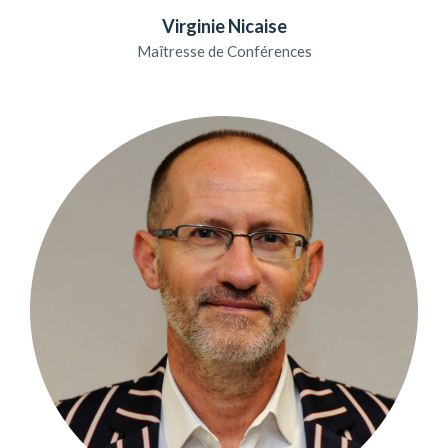
Virginie Nicaise
Maîtresse de Conférences