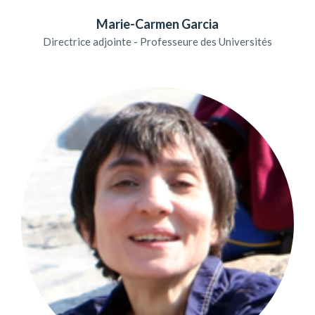
Marie-Carmen Garcia
Directrice adjointe - Professeure des Universités