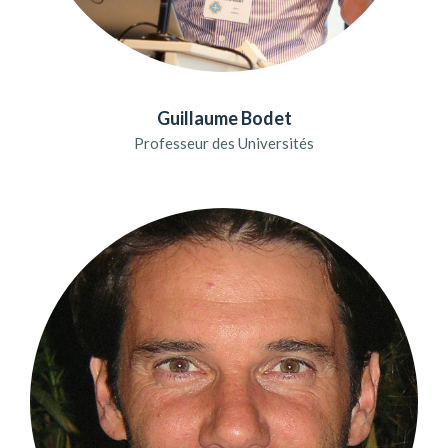
Guillaume Bodet
Professeur des Universités