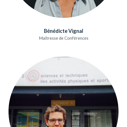
Bénédicte Vignal
Maîtresse de Conférences