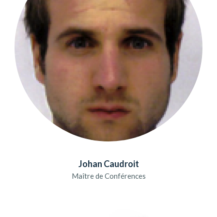
Johan Caudroit
Maître de Conférences