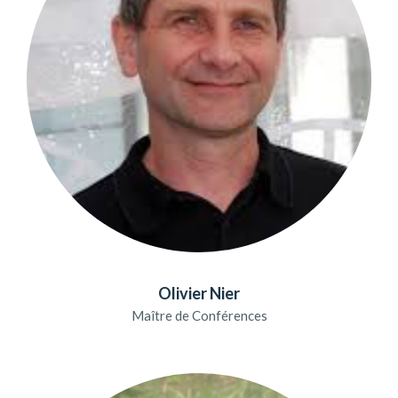
Olivier Nier
Maître de Conférences