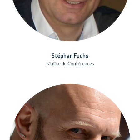
Stéphan Fuchs
Maître de Conférences