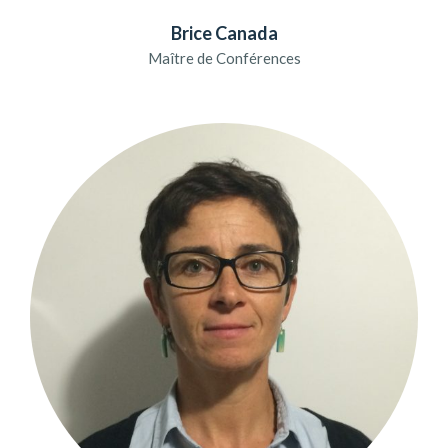
Brice Canada
Maître de Conférences