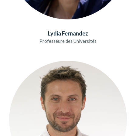
Lydia Fernandez
Professeure des Universités