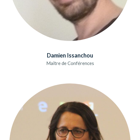
Damien Issanchou
Maître de Conférences