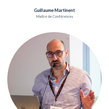
Guillaume Martinent
Maître de Conférences