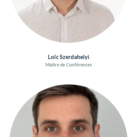
Loïc Szerdahelyi
Maître de Conférences