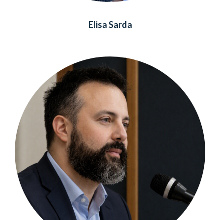
Elisa Sarda