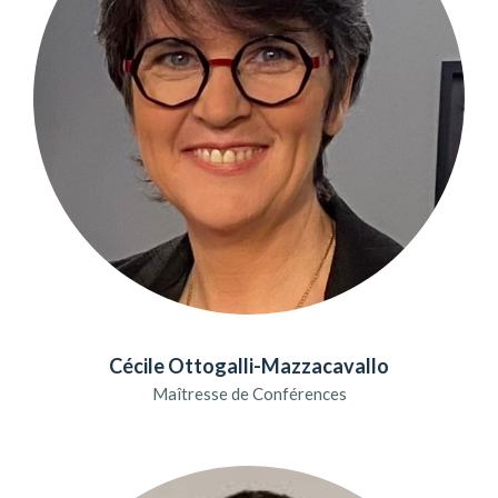
Cécile Ottogalli-Mazzacavallo
Maîtresse de Conférences