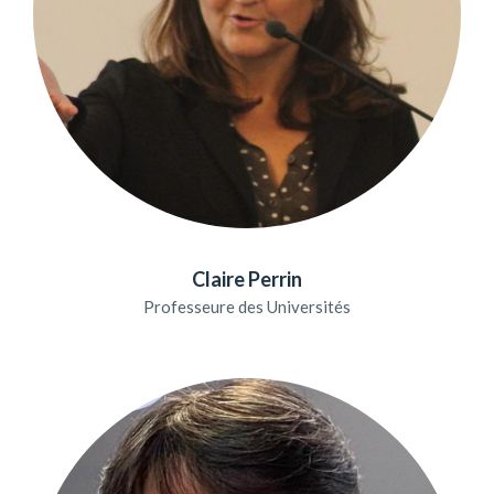
Claire Perrin
Professeure des Universités