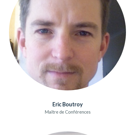
Eric Boutroy
Maître de Conférences