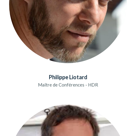
Philippe Liotard
Maître de Conférences - HDR