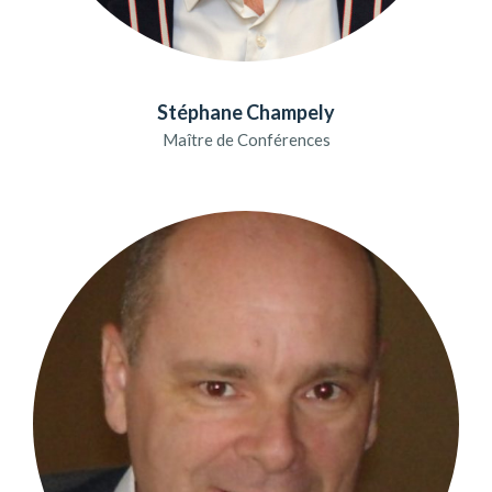
Stéphane Champely
Maître de Conférences