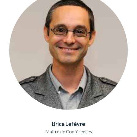
Brice Lefèvre
Maître de Conférences