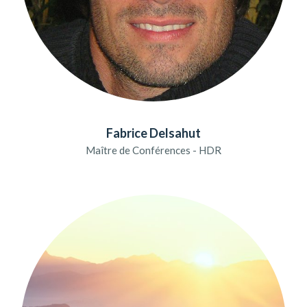
Fabrice Delsahut
Maître de Conférences - HDR