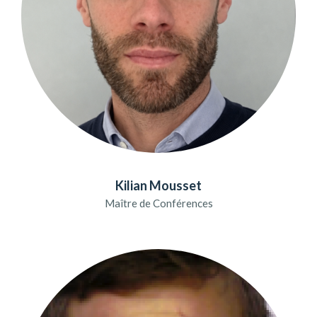
Kilian Mousset
Maître de Conférences