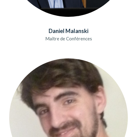
Daniel Malanski
Maître de Conférences