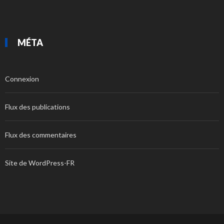
MÉTA
Connexion
Flux des publications
Flux des commentaires
Site de WordPress-FR