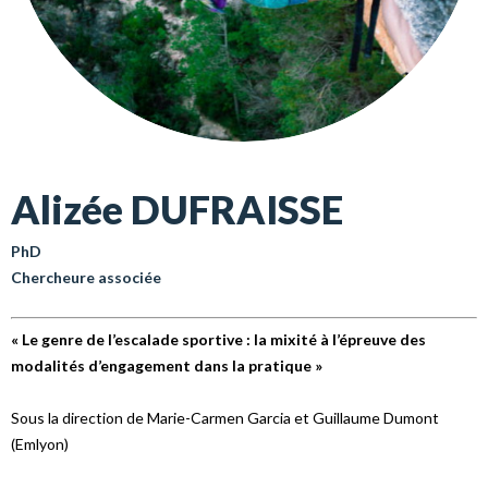
Alizée DUFRAISSE
PhD
Chercheure associée
« Le genre de l’escalade sportive : la mixité à l’épreuve des
modalités d’engagement dans la pratique »
Sous la direction de Marie-Carmen Garcia et Guillaume Dumont
(Emlyon)