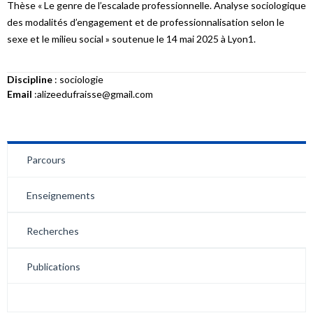
Thèse « Le genre de l’escalade professionnelle. Analyse sociologique
des modalités d’engagement et de professionnalisation selon le
sexe et le milieu social » soutenue le 14 mai 2025 à Lyon1.
Discipline
: sociologie
Email
:alizeedufraisse@gmail.com
Parcours
Enseignements
Recherches
Publications