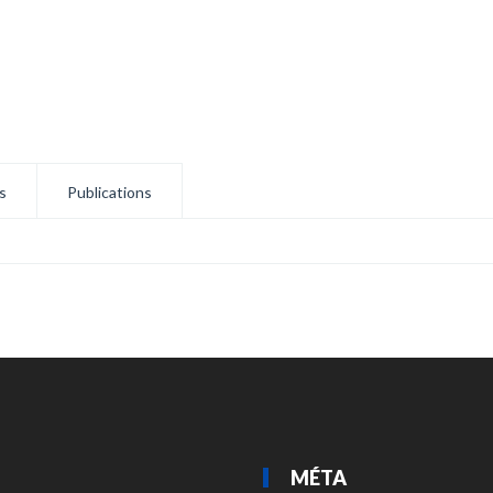
s
Publications
MÉTA