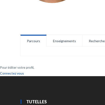
Parcours
Enseignements
Recherche
Pour éditer votre profil,
Connectez vous
TUTELLES