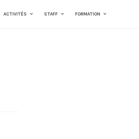
ACTIVITÉS
STAFF
FORMATION