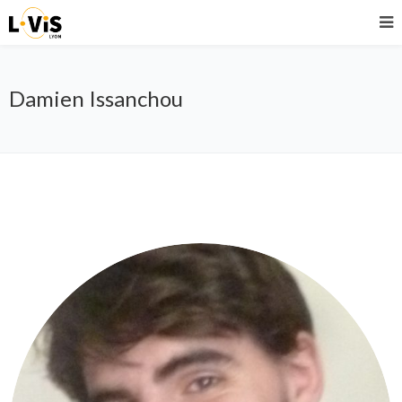
Damien Issanchou