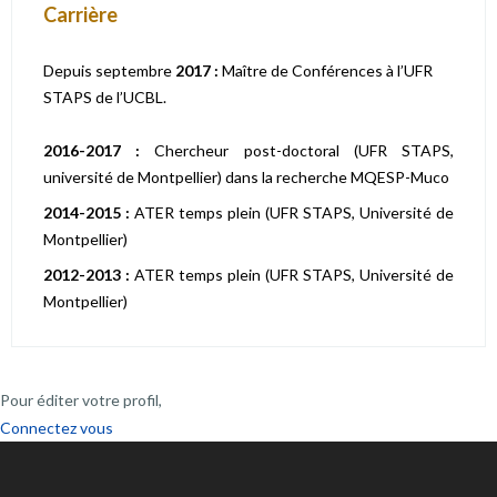
Carrière
Depuis septembre
2017 :
Maître de Conférences à l’UFR
STAPS de l’UCBL.
2016-2017 :
Chercheur post-doctoral (UFR STAPS,
université de Montpellier) dans la recherche MQESP-Muco
2014-2015 :
ATER temps plein (UFR STAPS, Université de
Montpellier)
2012-2013 :
ATER temps plein (UFR STAPS, Université de
Montpellier)
Pour éditer votre profil,
Connectez vous