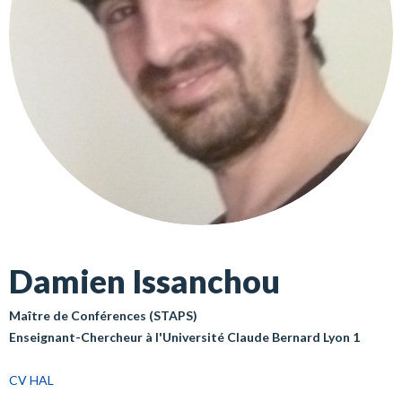
Damien Issanchou
Maître de Conférences (STAPS)
Enseignant-Chercheur à l'Université Claude Bernard Lyon 1
CV HAL