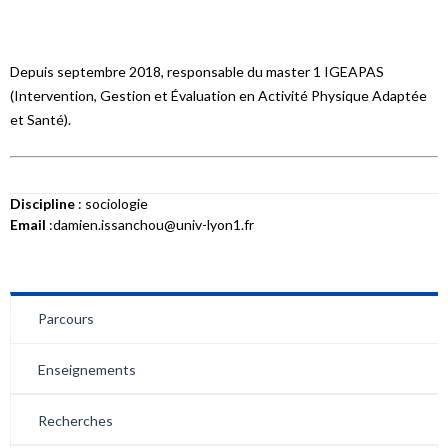
Depuis septembre 2018, responsable du master 1 IGEAPAS
(Intervention, Gestion et Évaluation en Activité Physique Adaptée
et Santé).
Discipline
: sociologie
Email
:damien.issanchou@univ-lyon1.fr
Parcours
Enseignements
Recherches