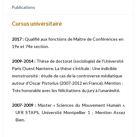
Publications
Cursus universitaire
2017 :
Qualifié aux fonctions de Maître de Conférences en
19e et 74e section.
2009-2014 :
Thèse de doctorat (sociologie) de l’Université
Paris Ouest Nanterre. La thèse s’intitule : Une indicible
monstruosité : étude de cas de la controverse médiatique
autour d’Oscar Pistorius (2007-2012 en France). Mention :
Très honorable avec les félicitations du jury à l’unanimité.
2007-2009 :
Master « Sciences du Mouvement Humain »,
UFR STAPS, Université Montpellier 1 ; Mention Assez
Bien.