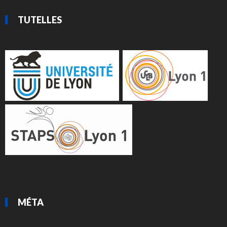
TUTELLES
MÉTA