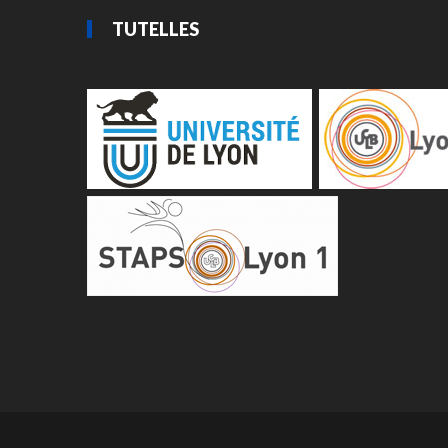
TUTELLES