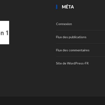
MÉTA
Connexion
Flux des publications
Flux des commentaires
Site de WordPress-FR