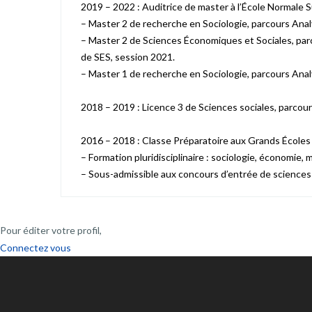
2019 – 2022 : Auditrice de master à l’École Normale 
– Master 2 de recherche en Sociologie, parcours Ana
– Master 2 de Sciences Économiques et Sociales, par
de SES, session 2021.
– Master 1 de recherche en Sociologie, parcours Ana
2018 – 2019 : Licence 3 de Sciences sociales, parcour
2016 – 2018 : Classe Préparatoire aux Grands Écoles 
– Formation pluridisciplinaire : sociologie, économie,
– Sous-admissible aux concours d’entrée de sciences 
Pour éditer votre profil,
Connectez vous