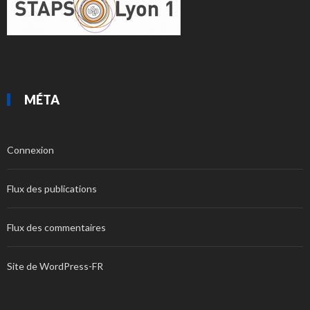
MÉTA
Connexion
Flux des publications
Flux des commentaires
Site de WordPress-FR