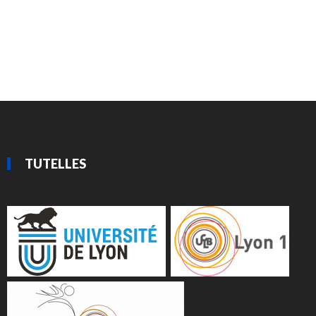
TUTELLES