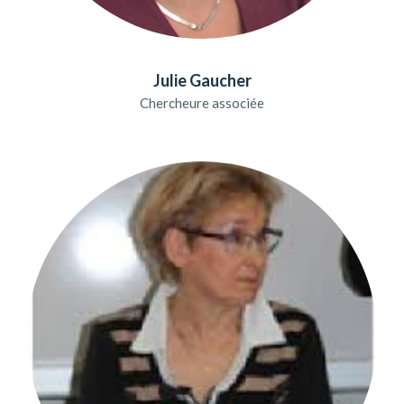
Julie Gaucher
Chercheure associée