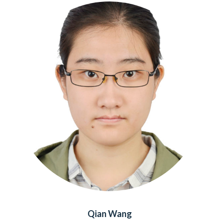
Qian Wang