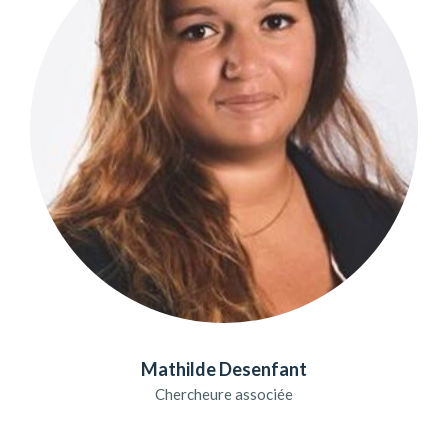
Mathilde Desenfant
Chercheure associée