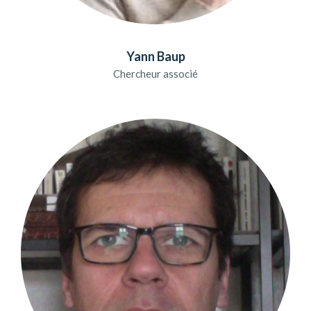
Yann Baup
Chercheur associé