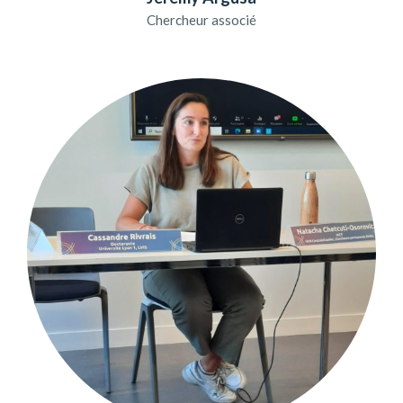
Chercheur associé