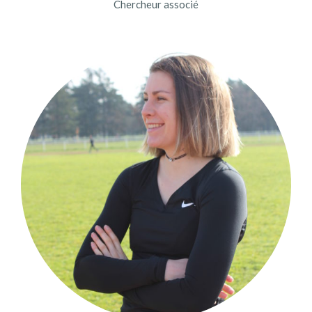
Chercheur associé