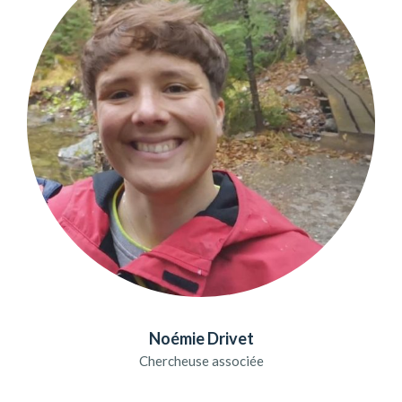
Noémie Drivet
Chercheuse associée