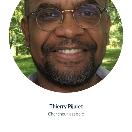
Thierry Pijulet
Chercheur associé