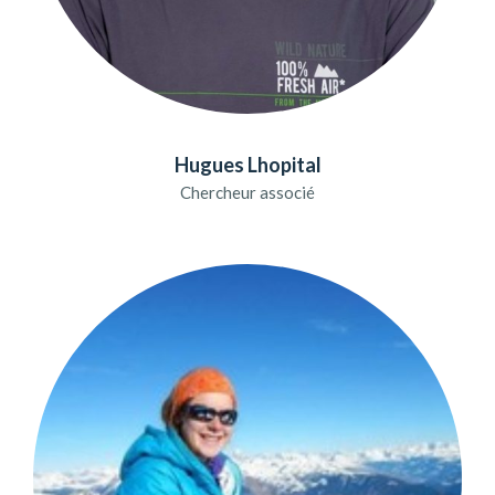
Hugues Lhopital
Chercheur associé