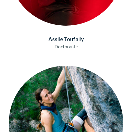
Assile Toufaily
Doctorante