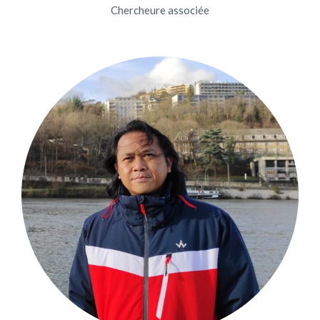
Chercheure associée