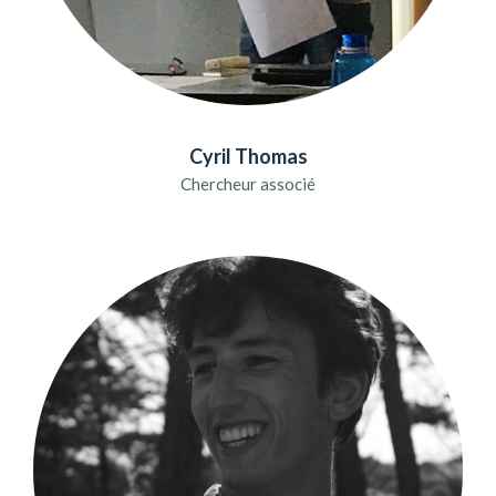
Cyril Thomas
Chercheur associé