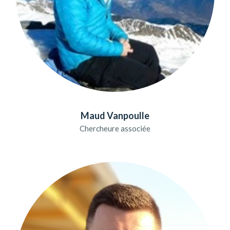
Maud Vanpoulle
Chercheure associée