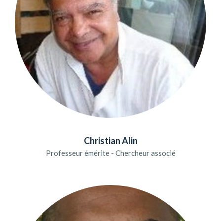
Christian Alin
Professeur émérite - Chercheur associé