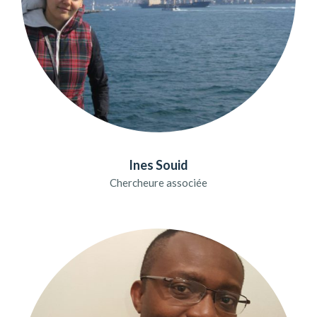
Ines Souid
Chercheure associée