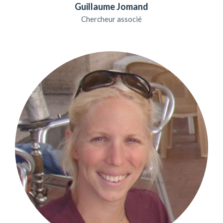
Guillaume Jomand
Chercheur associé