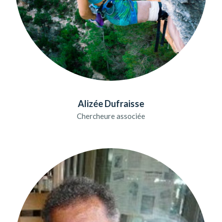
Alizée Dufraisse
Chercheure associée