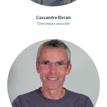
Cassandre Rivrais
Chercheure associée