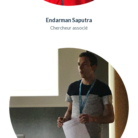
Endarman Saputra
Chercheur associé