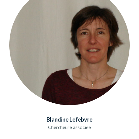
Blandine Lefebvre
Chercheure associée