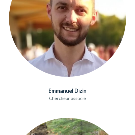
Emmanuel Dizin
Chercheur associé