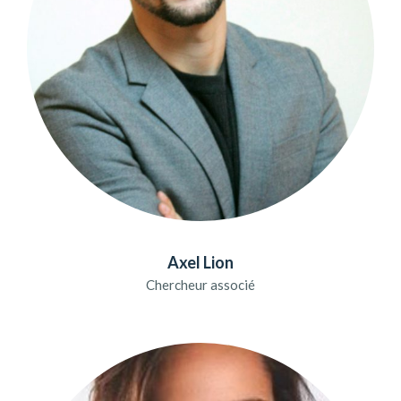
Axel Lion
Chercheur associé