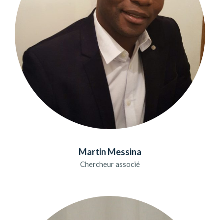
Martin Messina
Chercheur associé