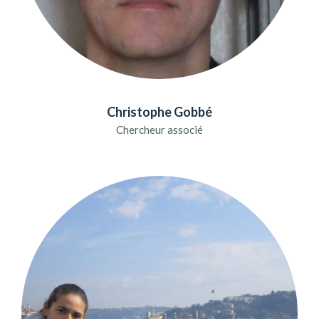
Christophe Gobbé
Chercheur associé