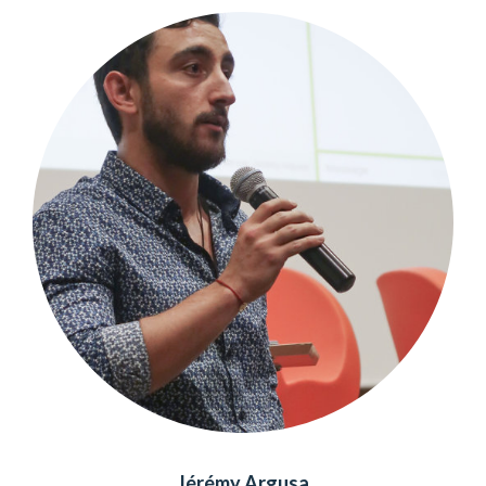
Jérémy Argusa