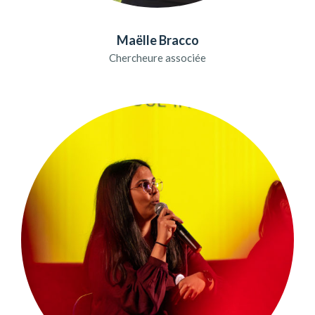
Maëlle Bracco
Chercheure associée