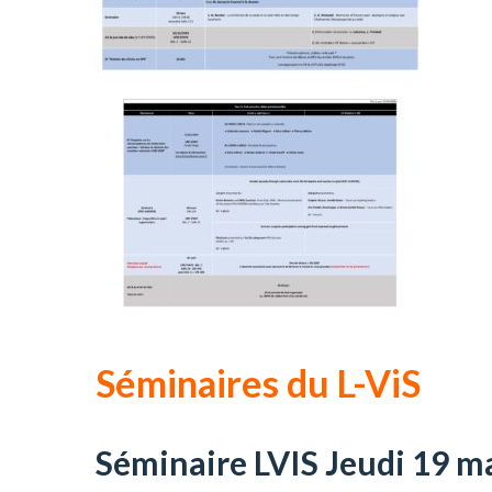
Séminaires du L-ViS
Séminaire LVIS Jeudi 19 m