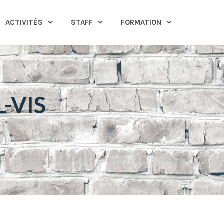
ACTIVITÉS
STAFF
FORMATION
L-VIS