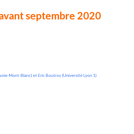
S avant septembre 2020
voie-Mont-Blanc) et Eric Boutroy (Université Lyon 1)