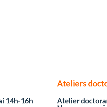
Ateliers doct
ai 14h-16h
Atelier doctora