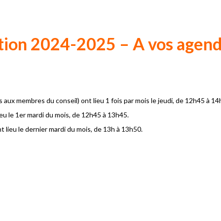
ion 2024-2025 – A vos agend
s aux membres du conseil) ont lieu 1 fois par mois le jeudi, de 12h45 à 14
ieu le 1er mardi du mois, de 12h45 à 13h45.
t lieu le dernier mardi du mois, de 13h à 13h50.