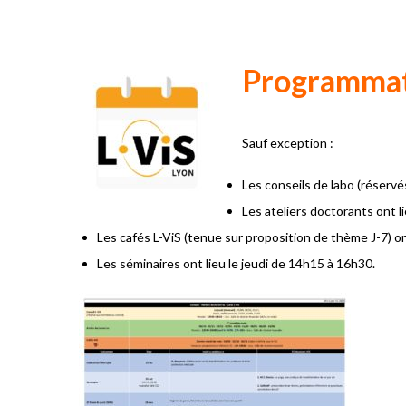
Programmat
Sauf exception :
Les conseils de labo (réservé
Les ateliers doctorants ont l
Les cafés L-ViS (tenue sur proposition de thème J-7) on
Les séminaires ont lieu le jeudi de 14h15 à 16h30.