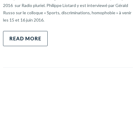
2016 sur Radio pluriel. Philippe Liotard y est interviewé par Gérald
Russo sur le colloque « Sports, discriminations, homophobie » à venir
les 15 et 16 juin 2016.
READ MORE