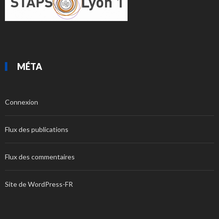
MÉTA
Connexion
Flux des publications
Flux des commentaires
Site de WordPress-FR