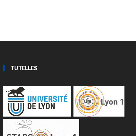
TUTELLES