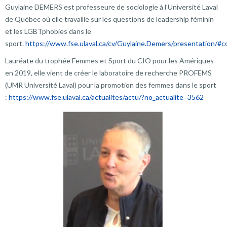
Guylaine DEMERS est professeure de sociologie à l’Université Laval
de Québec où elle travaille sur les questions de leadership féminin
et les LGBTphobies dans le
sport.
https://www.fse.ulaval.ca/cv/Guylaine.Demers/presentation/#
Lauréate du trophée Femmes et Sport du CIO pour les Amériques
en 2019, elle vient de créer le laboratoire de recherche PROFEMS
(UMR Université Laval) pour la promotion des femmes dans le sport
:
https://www.fse.ulaval.ca/actualites/actu/?no_actualite=3562