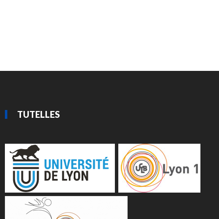
TUTELLES