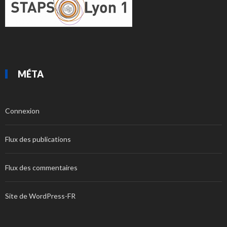
MÉTA
Connexion
Flux des publications
Flux des commentaires
Site de WordPress-FR