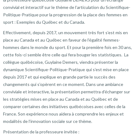
convivial et interactif sur le thème de l’articulation du Scientifique-
Politique-Pratique pour la progression de la place des femmes en
sport : Exemples du Québec et du Canada.
Effectivement, depuis 2017, un mouvement très fort s’est mis en
place au Canada et au Québec en faveur de l’égalité femmes-
hommes dans le monde du sport. Et pour la première fois en 30 ans,
cette fois-ci semble être celle qui fera bouger les statistiques. La
collègue québécoise, Guylaine Demers, viendra présenter la
dynamique Scientifique-Politique-Pratique qui s’est mise en place
depuis 2017 et qui explique en grande partie le succès des
changements qui s’opèrent en ce moment. Dans une ambiance
conviviale et interactive, la présentation permettra d’échanger sur
les stratégies mises en place au Canada et au Québec et de
comparer certaines des initiatives québécoises avec celles de la
France. Son expérience nous aidera à comprendre les enjeux et
modalités de l’innovation sociale sur ce thème.
Présentation de la professeure invitée :