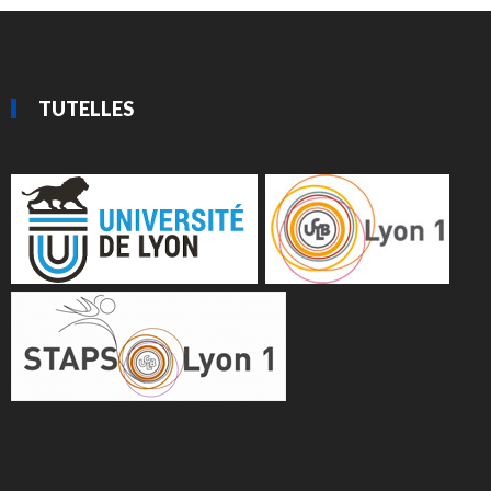
TUTELLES