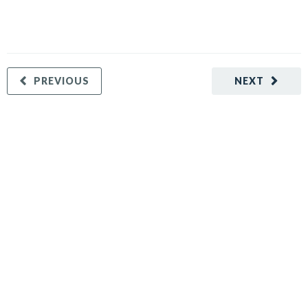
PREVIOUS
NEXT