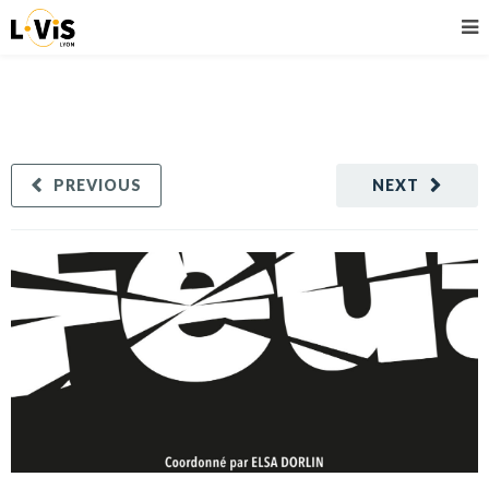
PREVIOUS
NEXT