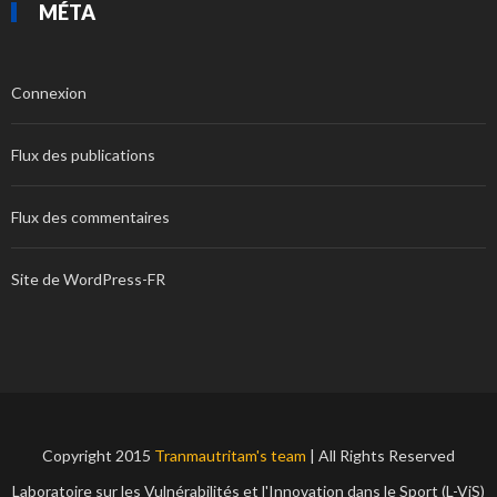
MÉTA
Connexion
Flux des publications
Flux des commentaires
Site de WordPress-FR
Copyright 2015
Tranmautritam's team
| All Rights Reserved
Laboratoire sur les Vulnérabilités et l'Innovation dans le Sport (L-ViS)