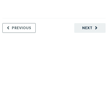
PREVIOUS
NEXT