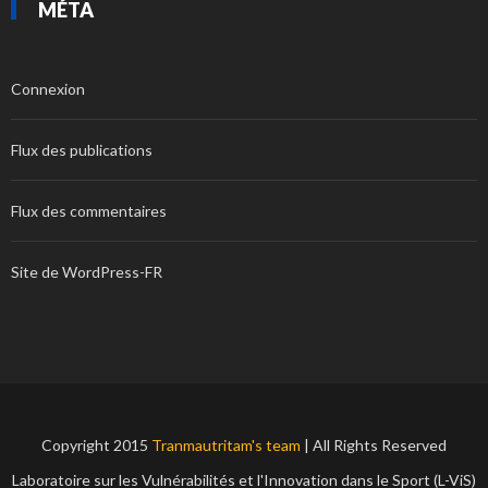
MÉTA
Connexion
Flux des publications
Flux des commentaires
Site de WordPress-FR
Copyright 2015
Tranmautritam's team
| All Rights Reserved
Laboratoire sur les Vulnérabilités et l'Innovation dans le Sport (L-ViS)