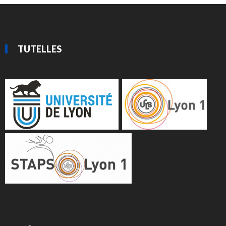
TUTELLES