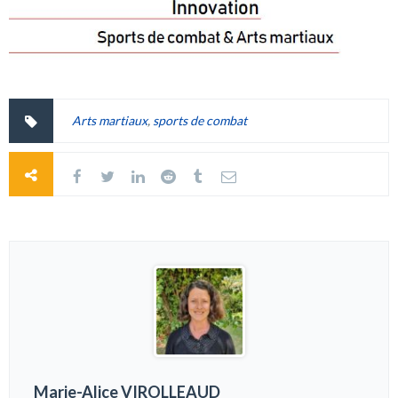
Arts martiaux
,
sports de combat
Marie-Alice VIROLLEAUD